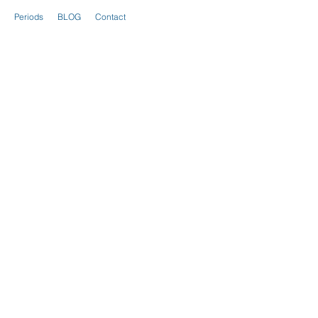
Periods
BLOG
Contact