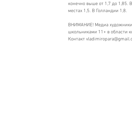
конечно выше от 1,7 до 1,85. 
местах 1,5. В Голландии 1,8. 
ВНИМАНИЕ! Медиа художники 
школьниками 11+ в области к
Контакт vladimiropara@gmail