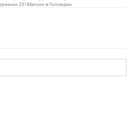
Германии 2018
бензин в Голландии