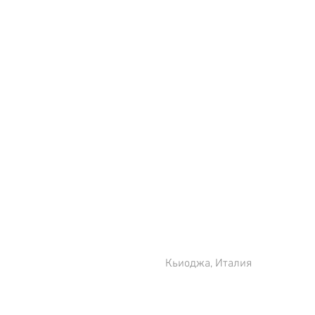
 Кьиоджа, Италия