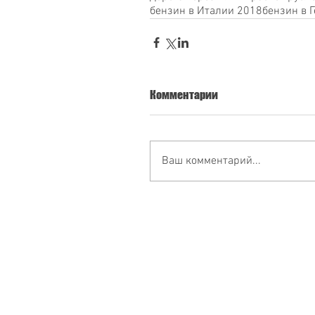
бензин в Италии 2018
бензин в 
Комментарии
Ваш комментарий...