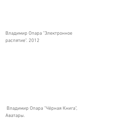
Владимир Опара "Электронное 
распятие". 2012
 Владимир Опара "Чёрная Книга", 
Аватары.