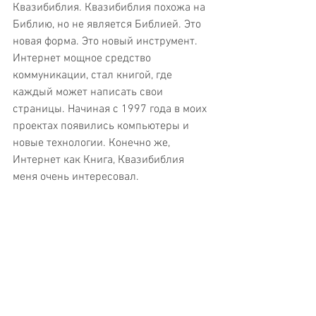
Квазибиблия. Квазибиблия похожа на 
Библию, но не является Библией. Это 
новая форма. Это новый инструмент. 
Интернет мощное средство 
коммуникации, стал книгой, где 
каждый может написать свои 
страницы. Начиная с 1997 года в моих 
проектах появились компьютеры и 
новые технологии. Конечно же, 
Интернет как Книга, Квазибиблия 
меня очень интересовал.