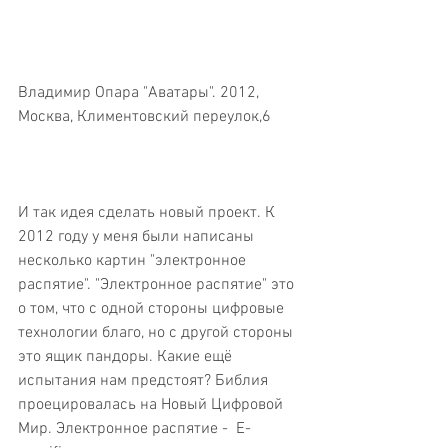
Владимир Опара "Аватары". 2012, 
Москва, Климентовский переулок,6
И так идея сделать новый проект. К 
2012 году у меня были написаны 
несколько картин "электронное 
распятие". "Электронное распятие" это 
о том, что с одной стороны цифровые 
технологии благо, но с другой стороны 
это ящик пандоры. Какие ещё 
испытания нам предстоят? Библия 
проецировалась на Новый Цифровой 
Мир. Электронное распятие -  E-