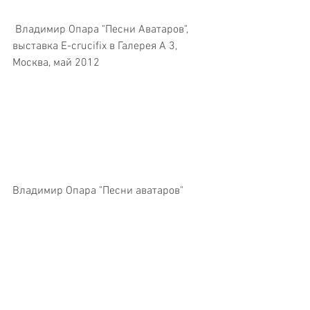
 Владимир Опара "Песни Аватаров", 
выставка E-crucifix в Галерея А 3, 
Москва, май 2012
Владимир Опара "Песни аватаров"