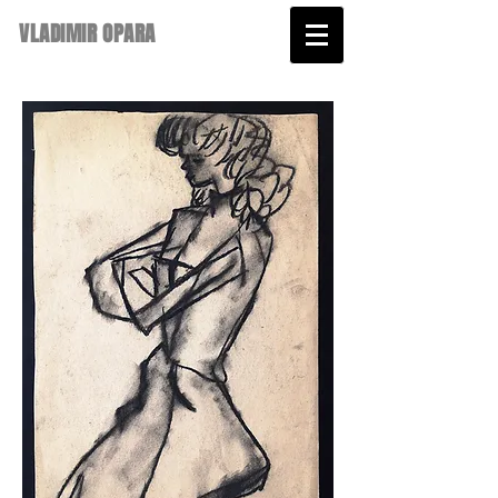
VLADIMIR OPARA