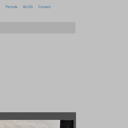
Periods
BLOG
Contact
.