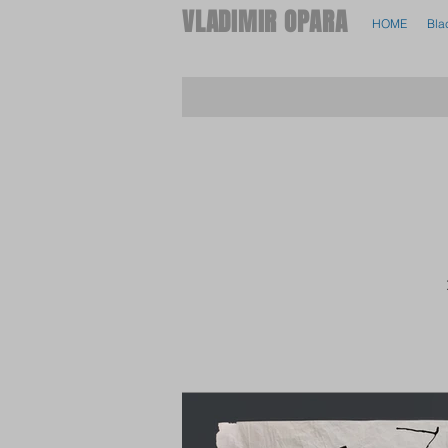
VLADIMIR OPARA
HOME
Bla