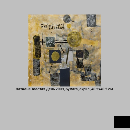
Наталья Толстая День 2009, бумага, акрил, 40,5х40,5 см.