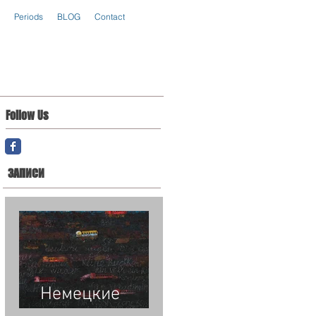
Periods
BLOG
Contact
Follow Us
ЗАПИСИ
Немецкие